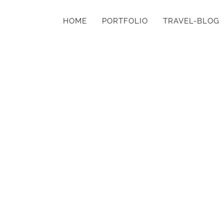
HOME
PORTFOLIO
TRAVEL-BLOG