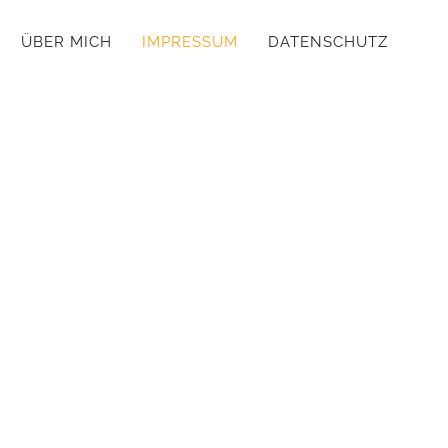
ÜBER MICH
IMPRESSUM
DATENSCHUTZ