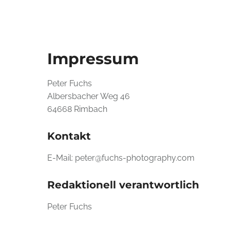
Impressum
Peter Fuchs
Albersbacher Weg 46
64668 Rimbach
Kontakt
E-Mail: peter@fuchs-photography.com
Redaktionell verantwortlich
Peter Fuchs