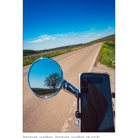
Immer weiter, immer weiter durch