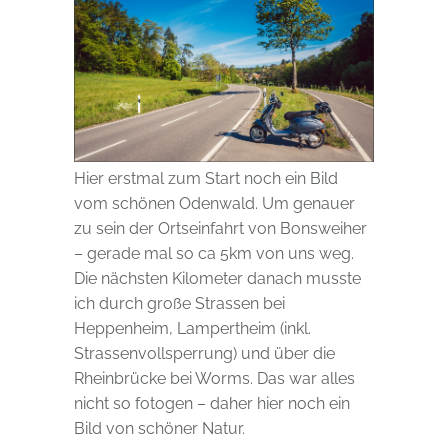
Hier erstmal zum Start noch ein Bild
vom schönen Odenwald. Um genauer
zu sein der Ortseinfahrt von Bonsweiher
– gerade mal so ca 5km von uns weg.
Die nächsten Kilometer danach musste
ich durch große Strassen bei
Heppenheim, Lampertheim (inkl.
Strassenvollsperrung) und über die
Rheinbrücke bei Worms. Das war alles
nicht so fotogen – daher hier noch ein
Bild von schöner Natur.