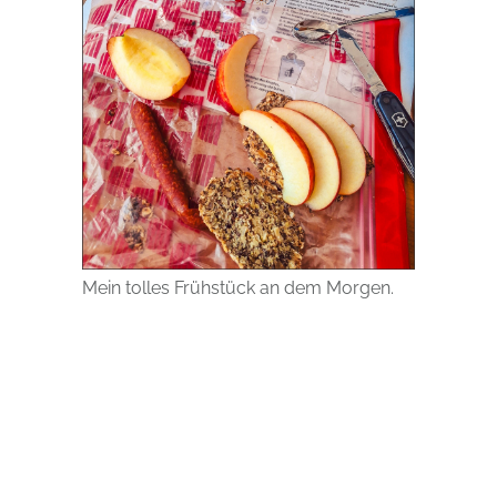
Mein tolles Frühstück an dem Morgen.