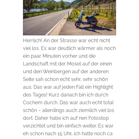
Herrlich! An der Strasse war echt nicht
viel los. Es war deutlich wärmer als noch
ein paar Minuten vorher und die
Landschaft mit der Mosel auf der einen
und den Weinbergen auf der anderen
Seite sah schon echt sehr, sehr schön
aus. Das war auf jeden Fall ein Highlight
des Tages! Kurz danach bin ich durch
Cochem durch. Das war auch echt total
schön – allerdings auch ziemlich viel los
dort. Daher habe ich auf nen Fotostop
verzichtet und bin einfach weiter. Es war
eh schon nach 15 Uhr, ich hatte noch ca