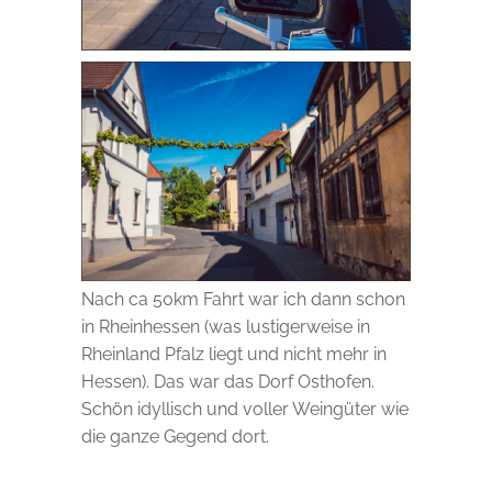
Nach ca 50km Fahrt war ich dann schon
in Rheinhessen (was lustigerweise in
Rheinland Pfalz liegt und nicht mehr in
Hessen). Das war das Dorf Osthofen.
Schön idyllisch und voller Weingüter wie
die ganze Gegend dort.