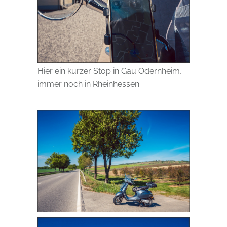
Hier ein kurzer Stop in Gau Odernheim,
immer noch in Rheinhessen.