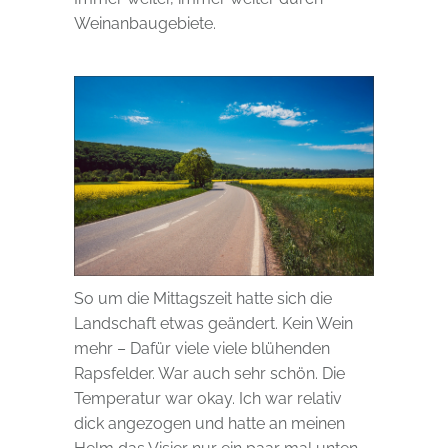
Weinanbaugebiete.
So um die Mittagszeit hatte sich die
Landschaft etwas geändert. Kein Wein
mehr – Dafür viele viele blühenden
Rapsfelder. War auch sehr schön. Die
Temperatur war okay. Ich war relativ
dick angezogen und hatte an meinen