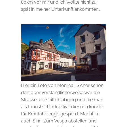
80km vor mir und ich wollte nicht zu
spät in meiner Unterkunft ankommen…
Hier ein Foto von Monreal. Sicher schön
dort aber verständlicherweise war die
Strasse, die seitlich abging und die man
als touristisch attraktiv erkennen konnte
für Kraftfahrzeuge gesperrt. Macht ja
auch Sinn. Zum Vespa abstellen und