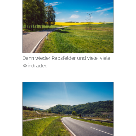
Dann wieder Rapsfelder und viele, viele
Windräder.