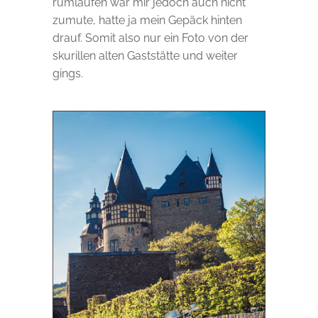
rumlaufen war mir jedoch auch nicht
zumute, hatte ja mein Gepäck hinten
drauf. Somit also nur ein Foto von der
skurillen alten Gaststätte und weiter
gings.