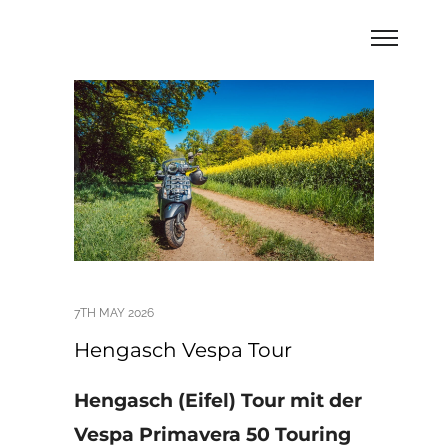
7TH MAY 2026
Hengasch Vespa Tour
Hengasch (Eifel) Tour mit der
Vespa Primavera 50 Touring