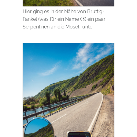
Hier ging es in der Nähe von Bruttig-
Fankel (was für ein Name 🙂) ein paar
Serpentinen an die Mosel runter.