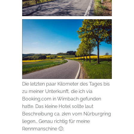
Die letzten paar Kilometer des Tages bis
zu meiner Unterkunft, die ich via
Booking.com in Wimbach gefunden
hatte. Das kleine Hotel sollte laut
Beschreibung ca. 2km vom Nürburgring
liegen… Genau richtig für meine
Rennmanschine 🙂.