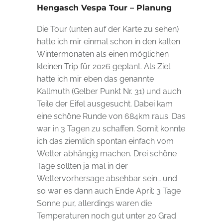
Hengasch Vespa Tour – Planung
Die Tour (unten auf der Karte zu sehen)
hatte ich mir einmal schon in den kalten
Wintermonaten als einen möglichen
kleinen Trip für 2026 geplant. Als Ziel
hatte ich mir eben das genannte
Kallmuth (Gelber Punkt Nr. 31) und auch
Teile der Eifel ausgesucht. Dabei kam
eine schöne Runde von 684km raus. Das
war in 3 Tagen zu schaffen. Somit konnte
ich das ziemlich spontan einfach vom
Wetter abhängig machen. Drei schöne
Tage sollten ja mal in der
Wettervorhersage absehbar sein… und
so war es dann auch Ende April: 3 Tage
Sonne pur, allerdings waren die
Temperaturen noch gut unter 20 Grad