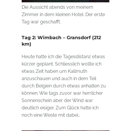
Die Aussicht abends von meinem
Zimmer in dem kleinen Hotel. Der erste
Tag war geschafft.
Tag 2: Wimbach – Gransdorf (212
km)
Heute hatte ich die Tagesdistanz etwas
kürzer geplant. Schliesslich wollte ich
etwas Zeit haben um Kallmuth
anzuschauen und auch in dem Teil
durch Belgien durch etwas anhalten zu
können. Wie tags zuvor war herrlicher
Sonnenschein aber der Wind war
deutlich eisiger. Zum Glück hatte ich
noch eine Weste mit dabei…