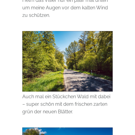
Helm das Visier nur ein paar mal unten
um meine Augen vor dem kalten Wind
zu schützen.
Auch mal ein Stückchen Wald mit dabei
– super schön mit dem frischen zarten
grün der neuen Blätter.