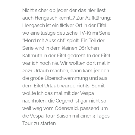
Nicht sicher ob jeder der das hier liest
auch Hengasch kennt…? Zur Aufklärung:
Hengasch ist ein fiktiver Ort in der Eifel
wo eine lustige deutsche TV-Krimi Serie
“Mord mit Aussicht” spielt. Ein Teil der
Serie wird in dem kleinen Dörfchen
Kallmuth in der Eifel gedreht. In der Eifel
war ich noch nie. Wir wollten dort mal in
2021 Urlaub machen, dann kam jedoch
die große Überschwemmung und aus
dem Eifel Urlaub wurde nichts. Somit
wollte ich das mal mit der Vespa
nachholen, die Gegend ist gar nicht so
weit weg vom Odenwald, passend um
die Vespa Tour Saison mit einer 3 Tages
Tour zu starten.