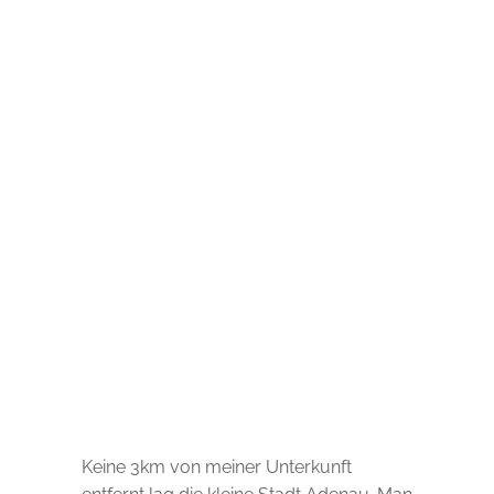
Keine 3km von meiner Unterkunft