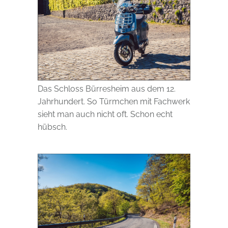
Das Schloss Bürresheim aus dem 12.
Jahrhundert. So Türmchen mit Fachwerk
sieht man auch nicht oft. Schon echt
hübsch.