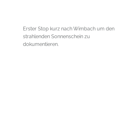
Erster Stop kurz nach Wimbach um den
strahlenden Sonnenschein zu
dokumentieren.