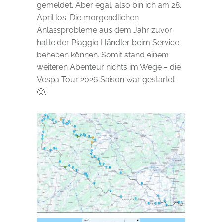
gemeldet. Aber egal, also bin ich am 28.
April los. Die morgendlichen
Anlassprobleme aus dem Jahr zuvor
hatte der Piaggio Händler beim Service
beheben können. Somit stand einem
weiteren Abenteur nichts im Wege – die
Vespa Tour 2026 Saison war gestartet
🙂.